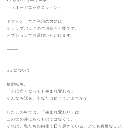
•アクセサリーポーチ
（オーガニックコットン）
ギフトとしてご利用の方には、
ショップバッグのご用意も可能です。
オプションでお選びいただけます。
⸻
rin.について
輪廻転生。
「人は亡くなっても生まれ変わる」
そんなお話を、あなたは信じていますか？
わたしの中では、「生まれ変わり」は
この世の外にあるものではなくて、
それは、私たちの内側で日々起きている、とても身近なこと。