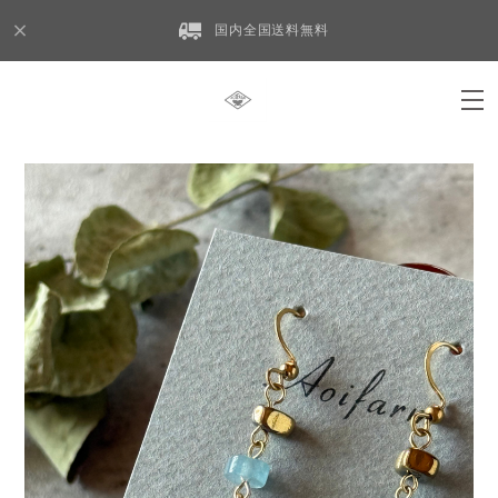
国内全国送料無料