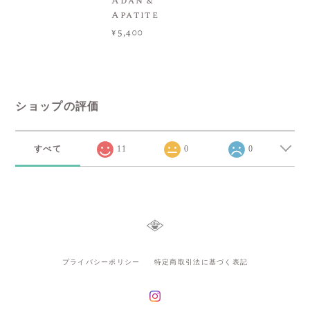
Adan &
Apatite
¥5,400
ショップの評価
すべて
11
0
0
プライバシーポリシー
特定商取引法に基づく表記