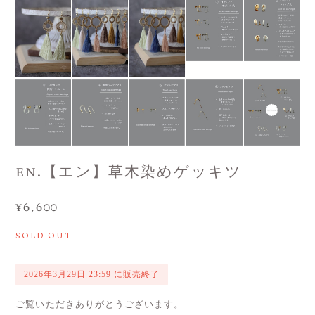
en.【エン】草木染めゲッキツ
¥6,600
SOLD OUT
2026年3月29日 23:59 に販売終了
ご覧いただきありがとうございます。