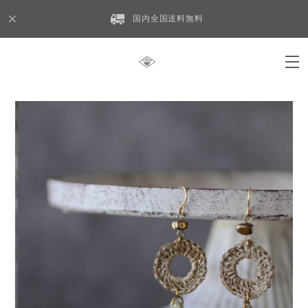
国内全国送料無料