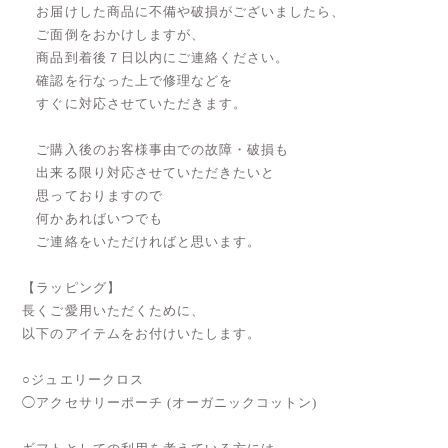
お届けした商品に不備や破損がございましたら、
ご面倒をおかけしますが、
商品到着後７日以内にご連絡ください。
確認を行なった上で修理などを
すぐに対応させていただきます。
ご購入後のお客様事由での故障・破損も
出来る限り対応させていただきたいと
思っておりますので
何かあればいつでも
ご連絡をいただければと思います。
【ラッピング】
長くご愛用いただくために、
以下のアイテムをお付けいたします。
○ジュエリークロス
◯アクセサリーポーチ (オーガニックコットン)