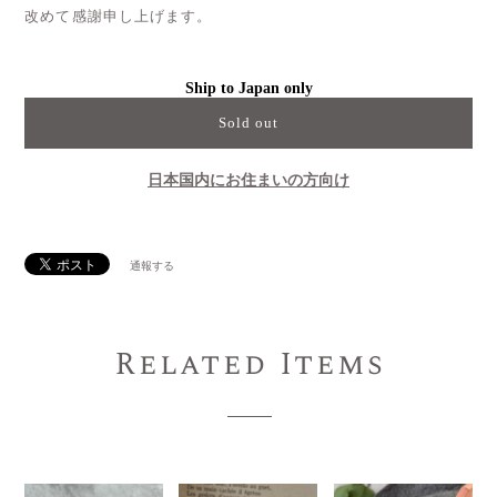
改めて感謝申し上げます。
Ship to Japan only
Sold out
日本国内にお住まいの方向け
通報する
Related Items