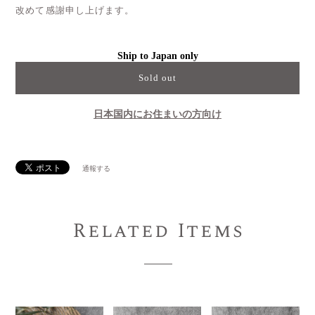
改めて感謝申し上げます。
Ship to Japan only
Sold out
日本国内にお住まいの方向け
通報する
Related Items