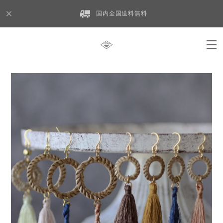
国内全国送料無料