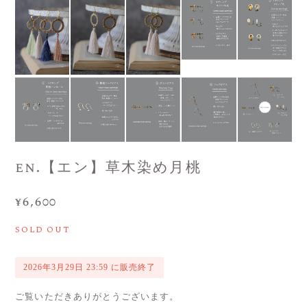
en.【エン】草木染め月桃
¥6,600
SOLD OUT
2026年3月29日 23:59 に販売終了
ご覧いただきありがとうございます。