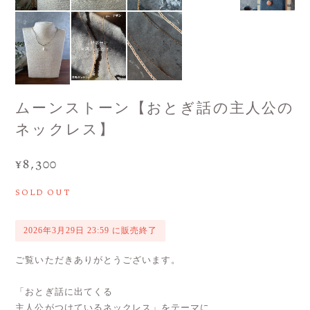
ムーンストーン【おとぎ話の主人公の
ネックレス】
¥8,300
SOLD OUT
2026年3月29日 23:59 に販売終了
ご覧いただきありがとうございます。
「おとぎ話に出てくる
主人公がつけているネックレス」をテーマに