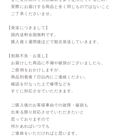
実際にお届けする商品と全く同じものではないこと
ご了承くださいませ。
【発送につきまして】
国内送料全国無料です。
購入後１週間後ほどで順次発送していきます。
【初期不良・お直し】
お届けした商品に不備や破損がございましたら、
ご面倒をおかけしますが、
商品到着後７日以内にご連絡ください。
確認を行なった上で修理などを
すぐに対応させていただきます。
ご購入後のお客様事由での故障・破損も
出来る限り対応させていただきたいと
思っておりますので
何かあればいつでも
ご連絡をいただければと思います。