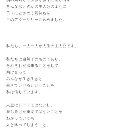
そんなおとぎ話の主人公のように
日々にときめく気持ちを
このアクセサリーに込めました。
私たち、一人一人が人生の主人公です。
私たちは自然そのものであり、
それぞれが出来ることをして
助け合って
みんなが生き生きと
生きていけるということを
私は信じています。
人生はレースではないし、
勝ち負けが重要ではないことを
わかっていても
人と比べてしまうこと、