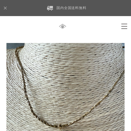
国内全国送料無料