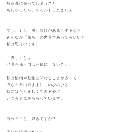
無意識に競ってしまうこと、
もしかしたら、あるかもしれません。
でも、もし、勝ち負けがあるとするなら
みんなが「勝ち」の世界であってもいいと
私は思うのです。
「勝ち」とは
他者評価＝自己評価にしないこと。
私は植物や動物と関わることが多くて
彼らの自由気ままに、のびのびと
時にはたくましく生きる姿に
いつも勇気をもらっています。
自分のこと、好きですか？