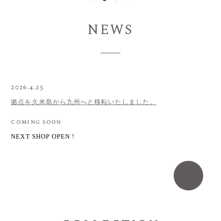
NEWS
2026.4.25
拠点を久米島から九州へと移転いたしました。
coming soon
NEXT SHOP OPEN !