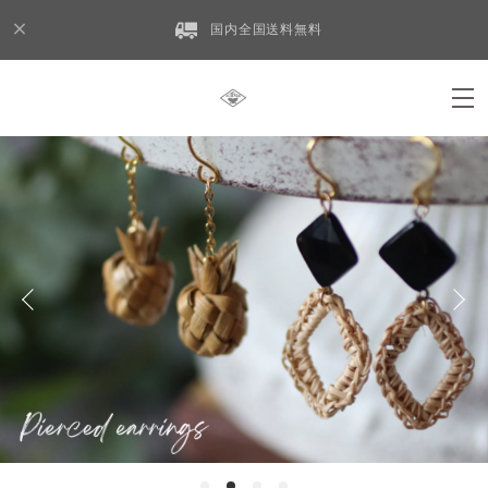
国内全国送料無料